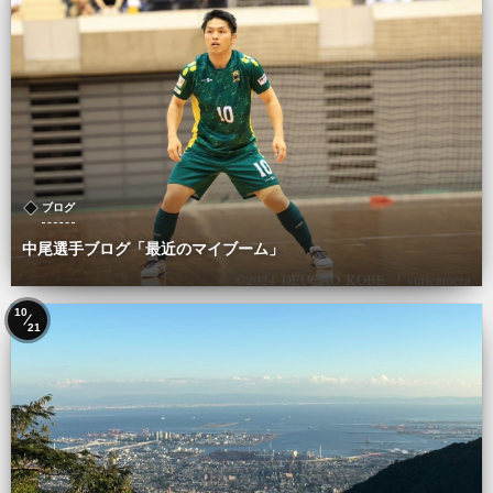
ブログ
中尾選手ブログ「最近のマイブーム」
10
21