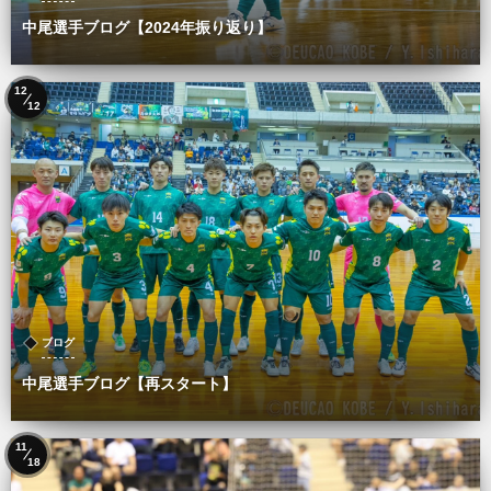
中尾選手ブログ【2024年振り返り】
12
12
ブログ
中尾選手ブログ【再スタート】
11
18