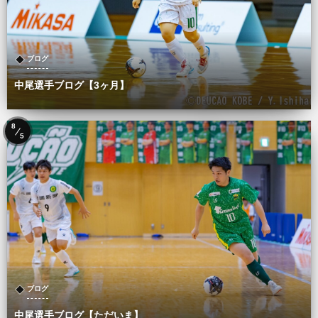
ブログ
中尾選手ブログ【3ヶ月】
8
5
ブログ
中尾選手ブログ【ただいま】