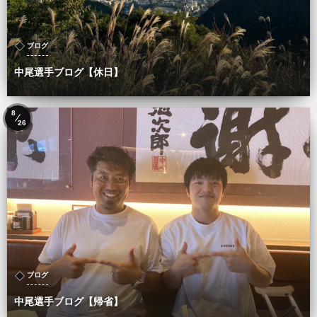
ブログ
中尾選手ブログ【休日】
8
26
ブログ
中尾選手ブログ【帰省】