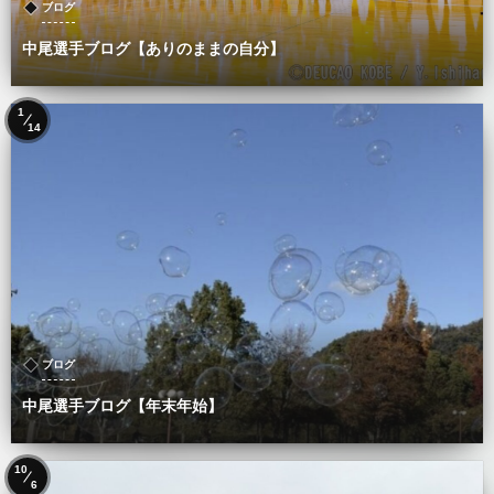
ブログ
中尾選手ブログ【ありのままの自分】
1
14
ブログ
中尾選手ブログ【年末年始】
10
6