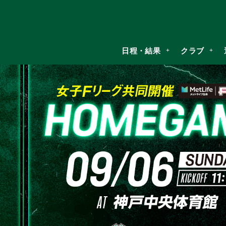
日程・結果
クラブ