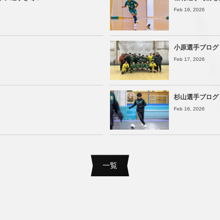
Feb 19, 2026
小原選手ブログ
Feb 17, 2026
杉山選手ブログ
Feb 16, 2026
一覧