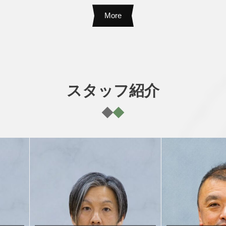
More
スタッフ紹介