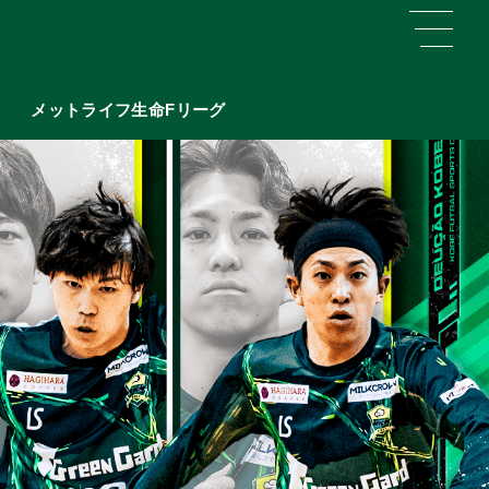
メットライフ生命Fリーグ