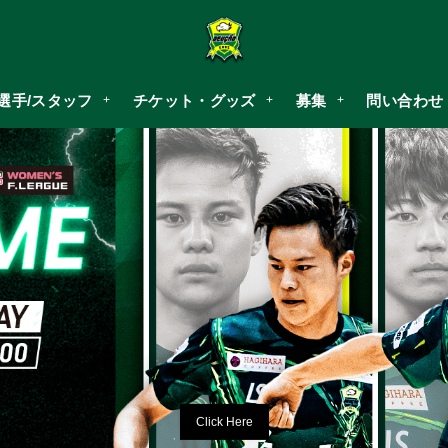
選手/スタッフ
チケット・グッズ
募集
問い合わせ
第7節 マッチレポート