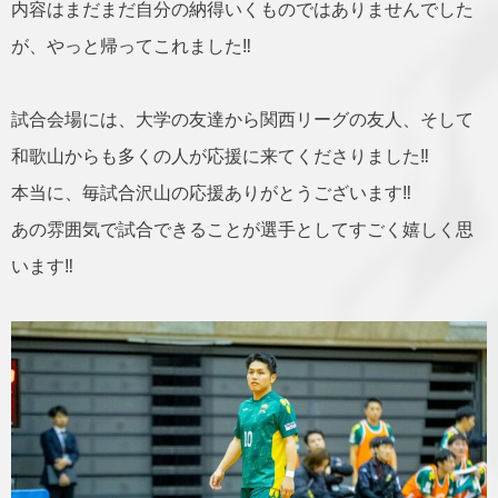
内容はまだまだ自分の納得いくものではありませんでした
が、やっと帰ってこれました‼️
試合会場には、大学の友達から関西リーグの友人、そして
和歌山からも多くの人が応援に来てくださりました‼️
本当に、毎試合沢山の応援ありがとうございます‼️
あの雰囲気で試合できることが選手としてすごく嬉しく思
います‼️