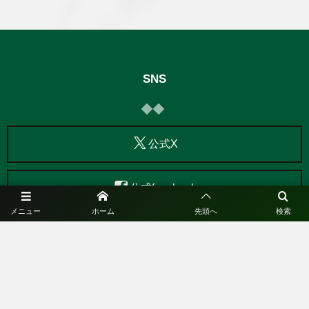
SNS
公式X
公式facebook
メニュー
ホーム
先頭へ
検索
公式Instagram