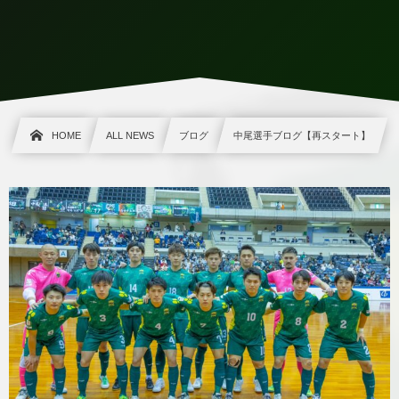
HOME
ALL NEWS
ブログ
中尾選手ブログ【再スタート】