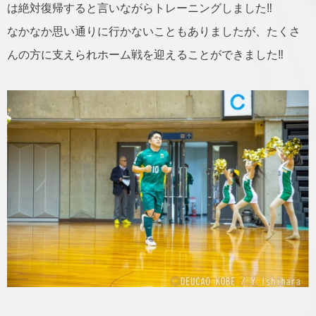
は絶対復帰すると言いながらトレーニングしました‼️
なかなか思い通りに行かないこともありましたが、たくさ
んの方に支えられホーム戦を迎えることができました‼️