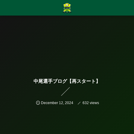
中尾選手ブログ【再スタート】
December
12
,
2024
632 views