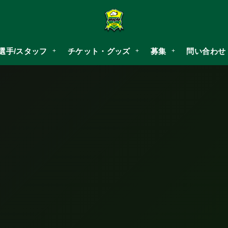
選手/スタッフ
チケット・グッズ
募集
問い合わせ