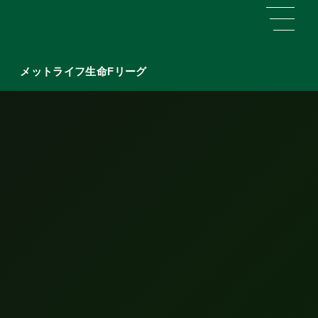
メットライフ生命Fリーグ