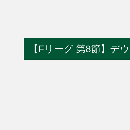
【Fリーグ 第8節】デウ