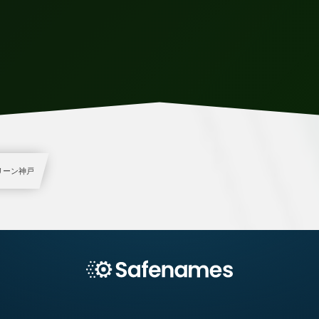
グリーン神戸