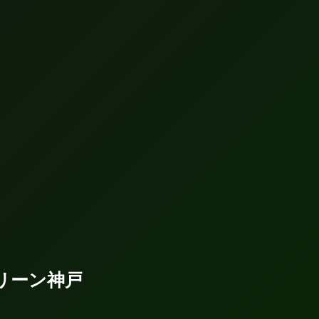
グリーン神戸