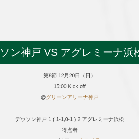
ソン神戸 VS アグレミーナ浜
第8節 12月20日（日）
15:00 Kick off
@
グリーンアリーナ神戸
デウソン神戸 1 ( 1-1,0-1 ) 2 アグレミーナ浜松
得点者