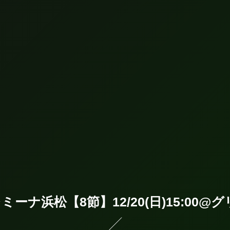
レミーナ浜松【8節】12/20(日)15:00@