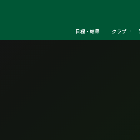
日程・結果
クラブ