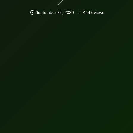
September
24
,
2020
4449 views