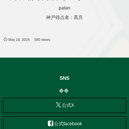
patan
神戸得点者：髙月
May
18
,
2026
580 views
SNS
公式X
公式facebook