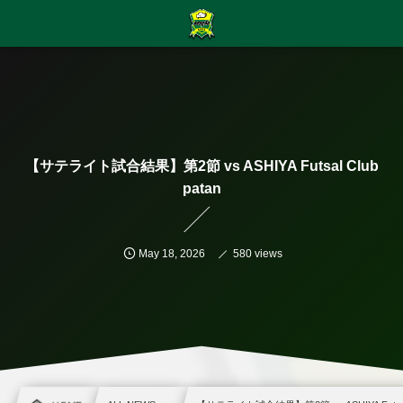
【サテライト試合結果】第2節 vs ASHIYA Futsal Club
patan
May
18
,
2026
580 views