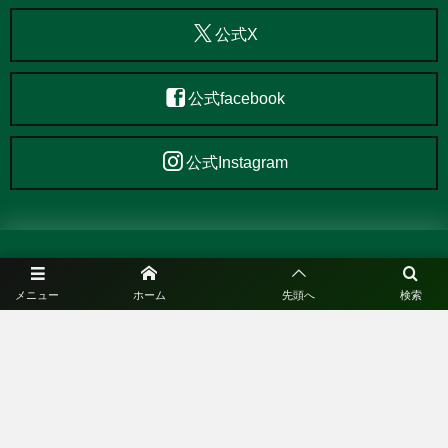
公式X
公式facebook
公式Instagram
メニュー
ホーム
先頭へ
検索
©
2020 - 2026
KOBE FUTSAL SPORTS CLUB.