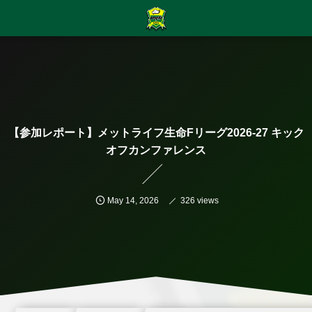
【参加レポート】メットライフ生命Fリーグ2026-27 キック
オフカンファレンス
May
14
,
2026
326 views