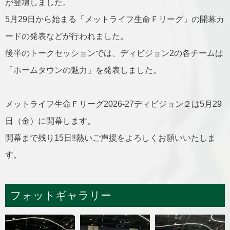
が登壇しました。
5月29日から始まる「メットライフ生命Ｆリーグ」の開幕カ
ードの発表などが行われました。
後半のトークセッションでは、ディビジョン2の各チームは
「ホームタウンの魅力」を発表しました。
メットライフ生命Ｆリーグ2026-27ディビジョン２は5月29
日（金）に開幕します。
開幕まで残り15日‼︎熱いご声援をよろしくお願いいたしま
す。
フォットギャラリー