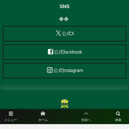
SNS
公式X
公式facebook
公式Instagram
メニュー
ホーム
先頭へ
検索