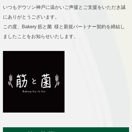
いつもデウソン神戸に温かいご声援とご支援をいただき誠
にありがとうございます。
この度、Bakery 筋と菌 様と新規パートナー契約を締結し
ましたことをお知らせいたします。