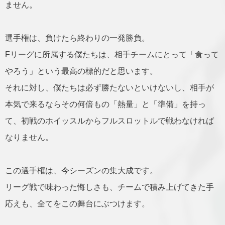
ません。
選手権は、負けたら終わりの一発勝負。
Fリーグに所属する僕たちは、相手チームにとって「食って
やろう」という最高の標的だと思います。
それに対し、僕たちは必ず勝たないといけないし、相手が
本気で来るならその何倍もの「熱量」と「準備」を持っ
て、初戦のホイッスルからフルスロットルで戦わなければ
なりません。
この選手権は、今シーズンの集大成です。
リーグ戦で味わった悔しさも、チームで積み上げてきた手
応えも、全てをこの舞台にぶつけます。