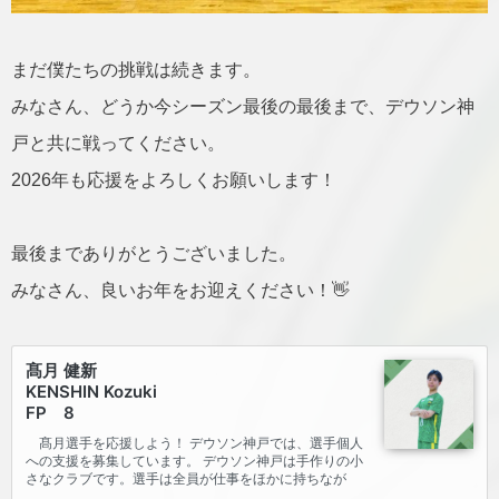
まだ僕たちの挑戦は続きます。
みなさん、どうか今シーズン最後の最後まで、デウソン神
戸と共に戦ってください。
2026年も応援をよろしくお願いします！
最後までありがとうございました。
みなさん、良いお年をお迎えください！👋