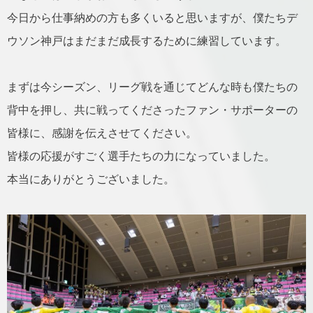
今日から仕事納めの方も多くいると思いますが、僕たちデ
ウソン神戸はまだまだ成長するために練習しています。
まずは今シーズン、リーグ戦を通じてどんな時も僕たちの
背中を押し、共に戦ってくださったファン・サポーターの
皆様に、感謝を伝えさせてください。
皆様の応援がすごく選手たちの力になっていました。
本当にありがとうございました。