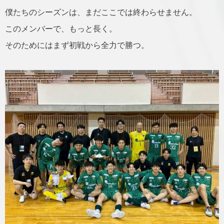
僕たちのシーズンは、まだここでは終わらせません。
このメンバーで、もっと長く。
そのためにはまず初戦から全力で勝つ。