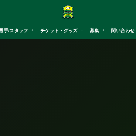
選手/スタッフ
チケット・グッズ
募集
問い合わせ