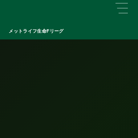
メットライフ生命Fリーグ