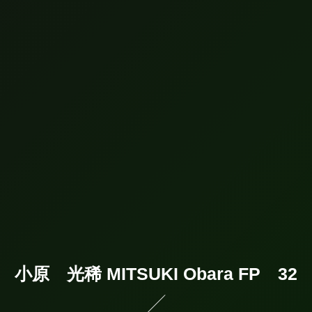
小原 光稀 MITSUKI Obara FP 32