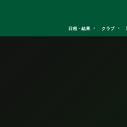
日程・結果
クラブ