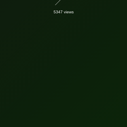
5347 views