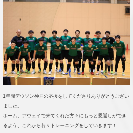
1年間デウソン神戸の応援をしてくださりありがとうござい
ました。
ホーム、アウェイで来てくれた方々にもっと恩返しができ
るよう、これから各々トレーニングをしていきます！