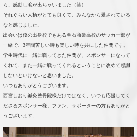
ら、感動し涙が出ちゃいました（笑）
それぐらい人柄がとても良くて、みんなから愛されている
なと感じました。
出会いは僕の出身校でもある明石商業高校のサッカー部が
一緒で、3年間苦しい時も楽しい時を共にした仲間です。
学生時代に一緒に戦ってきた仲間が、スポンサーになって
くれて、また一緒に戦ってくれるということに改めて感謝
しないといけないと思いました。
いつもありがとうございます。
西宮しおり鍼灸整骨院様だけではなく、いつも応援してく
ださるスポンサー様、ファン、サポーターの方もありがと
うございます。