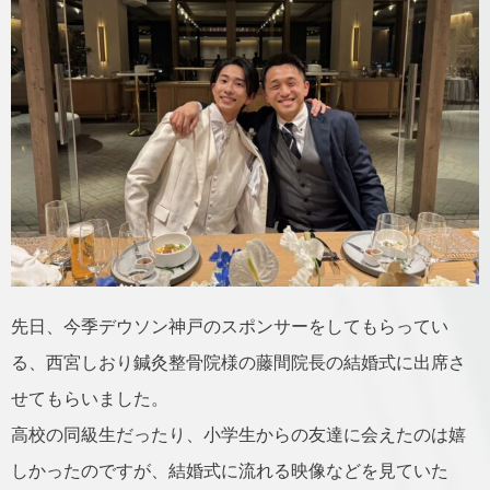
先日、今季デウソン神戸のスポンサーをしてもらってい
る、西宮しおり鍼灸整骨院様の藤間院長の結婚式に出席さ
せてもらいました。
高校の同級生だったり、小学生からの友達に会えたのは嬉
しかったのですが、結婚式に流れる映像などを見ていた