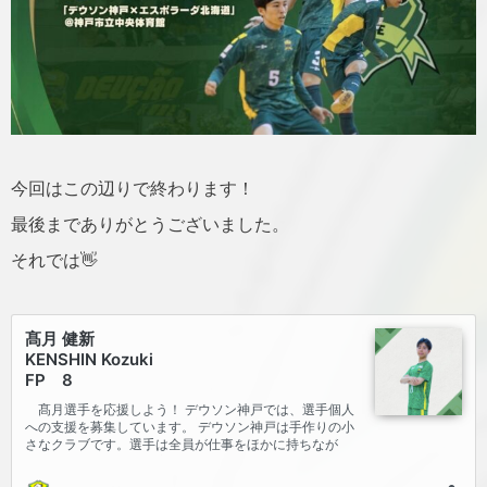
今回はこの辺りで終わります！
最後までありがとうございました。
それでは👋