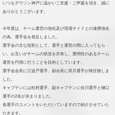
いつもデウソン神戸に温かいご支援・ご声援を頂き、誠に
ありがとうございます。
今年度は、チーム運営の強化及び現場サイドとの連携強化
の為、選手会を発足しました。
選手会の主な役割として、選手と運営の間に入ってもら
い、お互いがチームの状況を共有し、透明性のあるチーム
運営を円滑に行うことを目的としています。
選手会会長に江波戸選手、副会長に髙月選手が就任致しま
した。
キャプテンには松村選手、副キャプテンに佐川選手と樋口
選手の2名が決まりました。
各選手のコメントをいただいていますので紹介させていた
だきます。