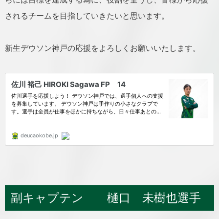
されるチームを目指していきたいと思います。
新生デウソン神戸の応援をよろしくお願いいたします。
副キャプテン 樋口 未樹也選手