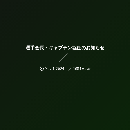
選手会長・キャプテン就任のお知らせ
May
4
,
2024
1654 views