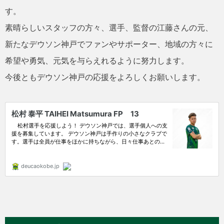
す。
素晴らしいスタッフの方々、選手、監督の江藤さんの元、
新たなデウソン神戸でファンやサポーター、地域の方々に
希望や勇気、元気を与らえれるように努力します。
今後ともデウソン神戸の応援をよろしくお願いします。