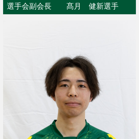
選手会副会長 髙月 健新選手