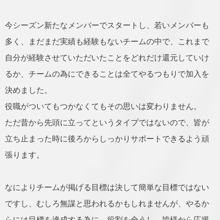
今シーズン新たなメンバーでスタートし、若いメンバーも
多く、まだまだ実績も経験もないチームの中で、これまで
自分が経験させていただいたことをどれだけ還元していけ
るか、チームの為にできることは全てやるつもりで加入を
決めました。
役職がついてもつかなくてもその思いは変わりません。
ただ昔から先頭に立ってというタイプではないので、皆が
立ち止まった時に後ろからしっかりサポートできるよう頑
張ります。
なによりチームが掲げる目標は決して簡単な目標ではない
ですし、むしろ無謀と思われるかもしれませんが、やるか
らには目標を達成する為に、役割を全うし、皆様から応援