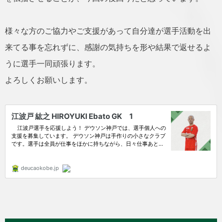
様々な方のご協力やご支援があって自分達が選手活動を出
来てる事を忘れずに、感謝の気持ちを形や結果で返せるよ
うに選手一同頑張ります。
よろしくお願いします。