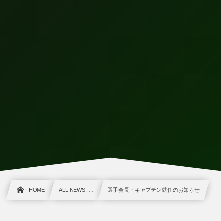
HOME
ALL NEWS, …
選手会長・キャプテン就任のお知らせ