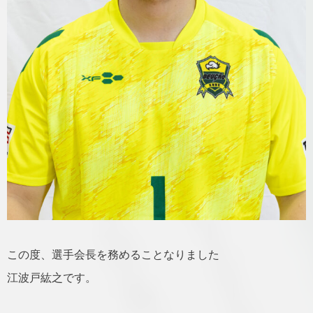
この度、選手会長を務めることなりました
江波戸紘之です。