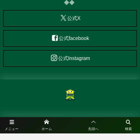
公式X
公式facebook
公式Instagram
©
2020 - 2026
KOBE FUTSAL SPORTS CLUB.
メニュー
ホーム
先頭へ
検索