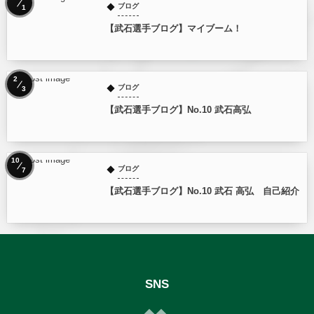
ブログ
1
【武石選手ブログ】マイブーム！
2
ブログ
3
【武石選手ブログ】No.10 武石高弘
10
ブログ
7
【武石選手ブログ】No.10 武石 高弘 自己紹介
SNS