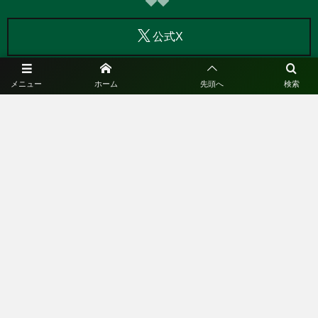
公式X
公式facebook
メニュー
ホーム
先頭へ
検索
公式Instagram
©
2020 - 2026
KOBE FUTSAL SPORTS CLUB.