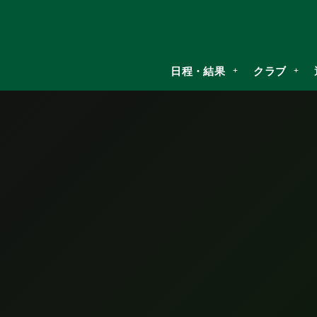
日程・結果
クラブ