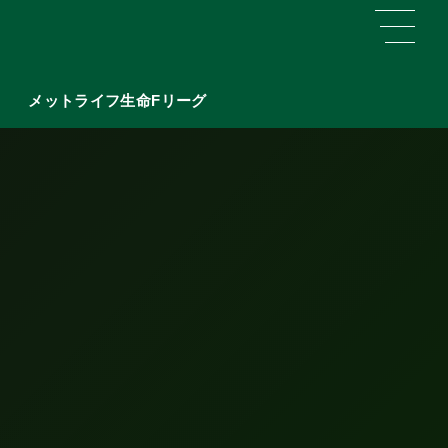
メットライフ生命Fリーグ