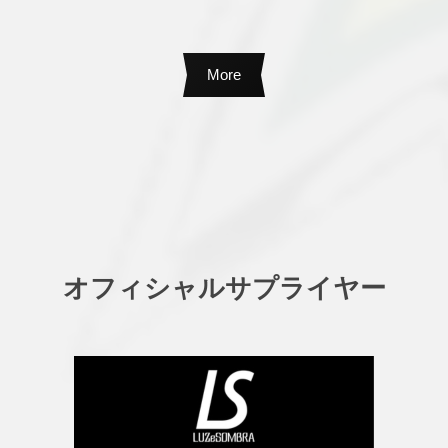
More
オフィシャルサプライヤー