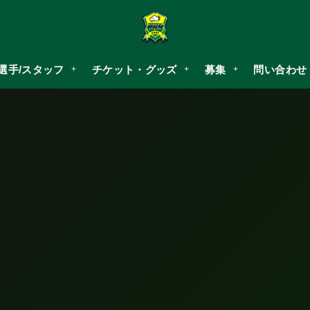
選手/スタッフ
チケット・グッズ
募集
問い合わせ