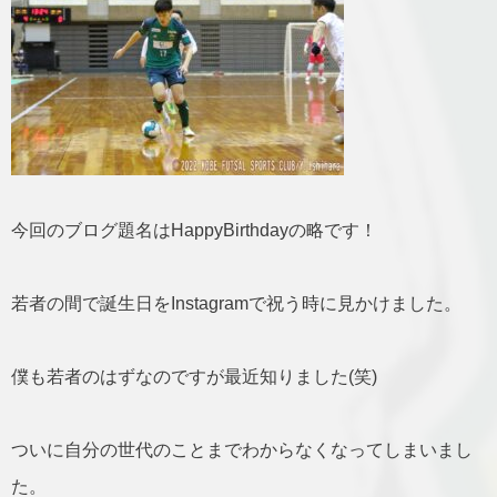
今回のブログ題名はHappyBirthdayの略です！
若者の間で誕生日をInstagramで祝う時に見かけました。
僕も若者のはずなのですが最近知りました(笑)
ついに自分の世代のことまでわからなくなってしまいまし
た。