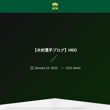
【木村選手ブログ】HBD
January
16
,
2023
1331 views