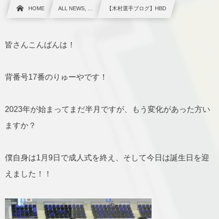
HOME
ALL NEWS, …
【木村選手ブログ】HBD
皆さんこんばんは！
背番号17番のりゅーやです！
2023年が始まってまだ半月ですが、もう変化があった方い
ますか？
僕自身は1月9日で成人式を終え、そして今日は誕生日を迎
えました！！