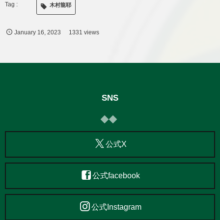
木村龍耶
January
16
,
2023
1331 views
SNS
公式X
公式facebook
公式Instagram