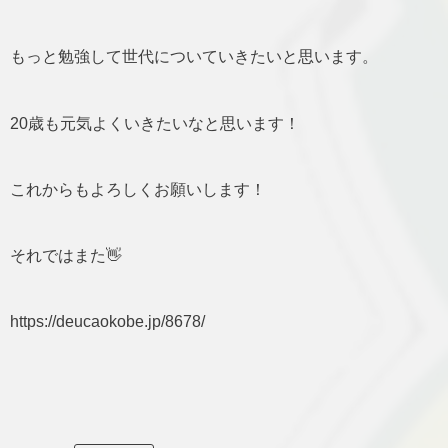
もっと勉強して世代についていきたいと思います。
20歳も元気よくいきたいなと思います！
これからもよろしくお願いします！
それではまた👋
https://deucaokobe.jp/8678/